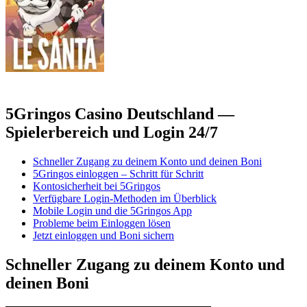
5Gringos Casino Deutschland —
Spielerbereich und Login 24/7
Schneller Zugang zu deinem Konto und deinen Boni
5Gringos einloggen – Schritt für Schritt
Kontosicherheit bei 5Gringos
Verfügbare Login-Methoden im Überblick
Mobile Login und die 5Gringos App
Probleme beim Einloggen lösen
Jetzt einloggen und Boni sichern
Schneller Zugang zu deinem Konto und
deinen Boni