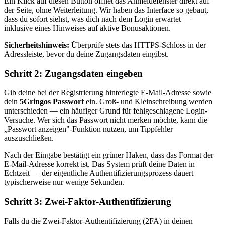
Ein Klick auf diesen Button öffnet das Anmeldefenster direkt auf
der Seite, ohne Weiterleitung. Wir haben das Interface so gebaut,
dass du sofort siehst, was dich nach dem Login erwartet —
inklusive eines Hinweises auf aktive Bonusaktionen.
Sicherheitshinweis:
Überprüfe stets das HTTPS-Schloss in der
Adressleiste, bevor du deine Zugangsdaten eingibst.
Schritt 2: Zugangsdaten eingeben
Gib deine bei der Registrierung hinterlegte E-Mail-Adresse sowie
dein
5Gringos Passwort
ein. Groß- und Kleinschreibung werden
unterschieden — ein häufiger Grund für fehlgeschlagene Login-
Versuche. Wer sich das Passwort nicht merken möchte, kann die
„Passwort anzeigen"-Funktion nutzen, um Tippfehler
auszuschließen.
Nach der Eingabe bestätigt ein grüner Haken, dass das Format der
E-Mail-Adresse korrekt ist. Das System prüft deine Daten in
Echtzeit — der eigentliche Authentifizierungsprozess dauert
typischerweise nur wenige Sekunden.
Schritt 3: Zwei-Faktor-Authentifizierung
Falls du die Zwei-Faktor-Authentifizierung (2FA) in deinen