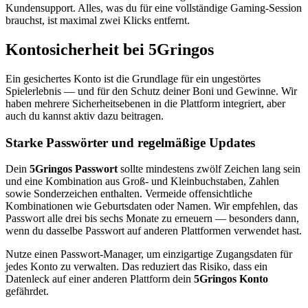
Kundensupport. Alles, was du für eine vollständige Gaming-Session
brauchst, ist maximal zwei Klicks entfernt.
Kontosicherheit bei 5Gringos
Ein gesichertes Konto ist die Grundlage für ein ungestörtes
Spielerlebnis — und für den Schutz deiner Boni und Gewinne. Wir
haben mehrere Sicherheitsebenen in die Plattform integriert, aber
auch du kannst aktiv dazu beitragen.
Starke Passwörter und regelmäßige Updates
Dein
5Gringos Passwort
sollte mindestens zwölf Zeichen lang sein
und eine Kombination aus Groß- und Kleinbuchstaben, Zahlen
sowie Sonderzeichen enthalten. Vermeide offensichtliche
Kombinationen wie Geburtsdaten oder Namen. Wir empfehlen, das
Passwort alle drei bis sechs Monate zu erneuern — besonders dann,
Chip Tower Challenge
0
0
Level:
/25
Best:
wenn du dasselbe Passwort auf anderen Plattformen verwendet hast.
Safe Cracker
1
0
Lock:
/3
Best:
Lucky Plinko
0
10
Score:
/50
Balls:
Coin Flip Streak
0
0
Nutze einen Passwort-Manager, um einzigartige Zugangsdaten für
Streak:
/8
Best:
jedes Konto zu verwalten. Das reduziert das Risiko, dass ein
Datenleck auf einer anderen Plattform dein
5Gringos Konto
Casino Pairs
1
60
0
s
Level:
/4
Pairs:
Diamond Mine
1
0
0
Level:
/4
Score:
Best:
gefährdet.
100