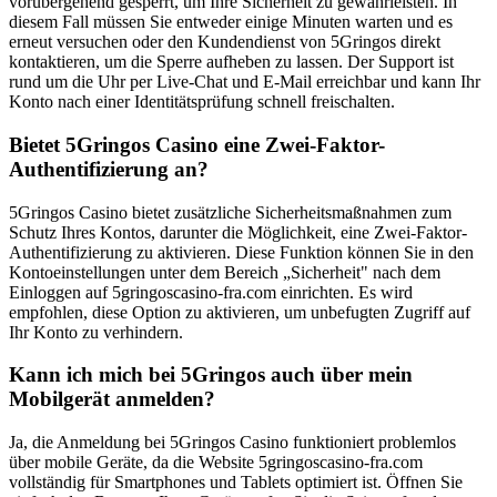
vorübergehend gesperrt, um Ihre Sicherheit zu gewährleisten. In
diesem Fall müssen Sie entweder einige Minuten warten und es
erneut versuchen oder den Kundendienst von 5Gringos direkt
kontaktieren, um die Sperre aufheben zu lassen. Der Support ist
rund um die Uhr per Live-Chat und E-Mail erreichbar und kann Ihr
Konto nach einer Identitätsprüfung schnell freischalten.
Bietet 5Gringos Casino eine Zwei-Faktor-
Authentifizierung an?
5Gringos Casino bietet zusätzliche Sicherheitsmaßnahmen zum
Schutz Ihres Kontos, darunter die Möglichkeit, eine Zwei-Faktor-
Authentifizierung zu aktivieren. Diese Funktion können Sie in den
Kontoeinstellungen unter dem Bereich „Sicherheit" nach dem
Einloggen auf 5gringoscasino-fra.com einrichten. Es wird
empfohlen, diese Option zu aktivieren, um unbefugten Zugriff auf
Ihr Konto zu verhindern.
Kann ich mich bei 5Gringos auch über mein
Mobilgerät anmelden?
Ja, die Anmeldung bei 5Gringos Casino funktioniert problemlos
über mobile Geräte, da die Website 5gringoscasino-fra.com
vollständig für Smartphones und Tablets optimiert ist. Öffnen Sie