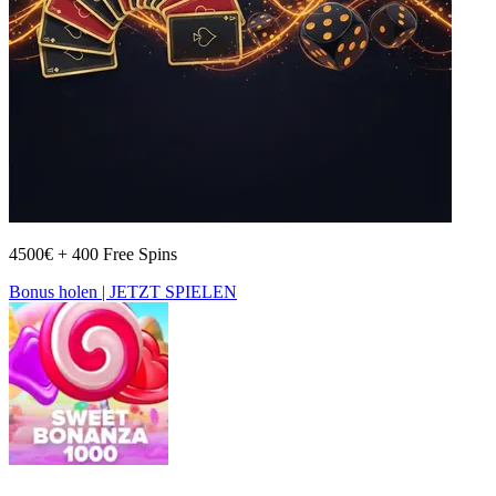
4500€ + 400 Free Spins
Bonus holen | JETZT SPIELEN