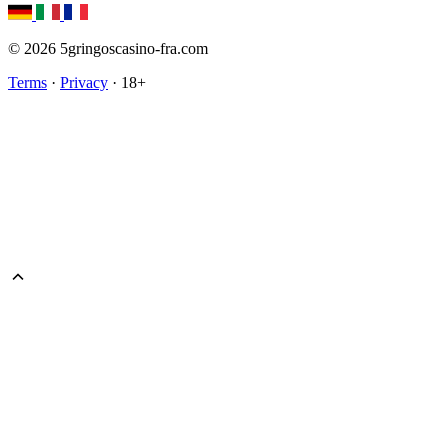
© 2026 5gringoscasino-fra.com
Terms
·
Privacy
·
18+
Gambling can be addictive. Play responsibly. 18+
Copyright © 2026 5gringoscasino-fra.com is owned and operated by Anden Online N.V., a
company registered and established under the laws of Curaçao, with registration number
138316 and registered address at Landhuis Groot Kwartier, Willemstad, Curaçao. Anden
Online N.V. is licensed and regulated by the Curaçao Gaming Authority (license no.
OGL/2024/1274/0819).
Chip Tower
Safe Cracker
Lucky Plinko