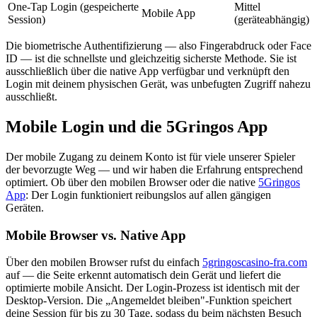
One-Tap Login (gespeicherte
Mittel
Mobile App
Session)
(geräteabhängig)
Die biometrische Authentifizierung — also Fingerabdruck oder Face
ID — ist die schnellste und gleichzeitig sicherste Methode. Sie ist
ausschließlich über die native App verfügbar und verknüpft den
Login mit deinem physischen Gerät, was unbefugten Zugriff nahezu
ausschließt.
Mobile Login und die 5Gringos App
Der mobile Zugang zu deinem Konto ist für viele unserer Spieler
der bevorzugte Weg — und wir haben die Erfahrung entsprechend
optimiert. Ob über den mobilen Browser oder die native
5Gringos
App
: Der Login funktioniert reibungslos auf allen gängigen
Geräten.
Mobile Browser vs. Native App
Über den mobilen Browser rufst du einfach
5gringoscasino-fra.com
auf — die Seite erkennt automatisch dein Gerät und liefert die
optimierte mobile Ansicht. Der Login-Prozess ist identisch mit der
Desktop-Version. Die „Angemeldet bleiben"-Funktion speichert
deine Session für bis zu 30 Tage, sodass du beim nächsten Besuch