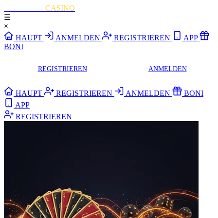
5GRINGOS
CASINO
☰
×
HAUPT
ANMELDEN
REGISTRIEREN
APP
BONI
REGISTRIEREN
ANMELDEN
HAUPT
REGISTRIEREN
ANMELDEN
BONI
APP
REGISTRIEREN